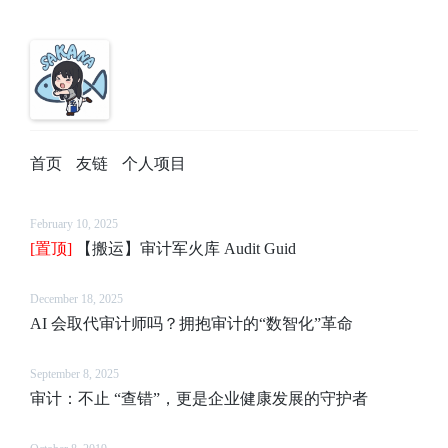
首页
友链
个人项目
February 10, 2025
[置顶]
【搬运】审计军火库 Audit Guid
December 18, 2025
AI 会取代审计师吗？拥抱审计的“数智化”革命
September 8, 2025
审计：不止 “查错”，更是企业健康发展的守护者