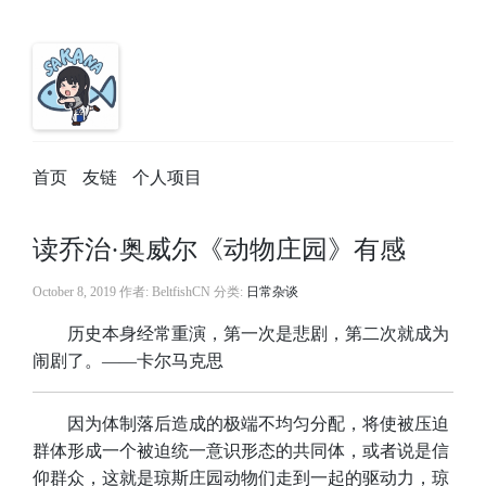
首页
友链
个人项目
读乔治·奥威尔《动物庄园》有感
October 8, 2019
作者: BeltfishCN 分类:
日常杂谈
​历史本身经常重演，第一次是悲剧，第二次就成为
闹剧了。——卡尔马克思
​因为体制落后造成的极端不均匀分配，将使被压迫
群体形成一个被迫统一意识形态的共同体，或者说是信
仰群众，这就是琼斯庄园动物们走到一起的驱动力，琼