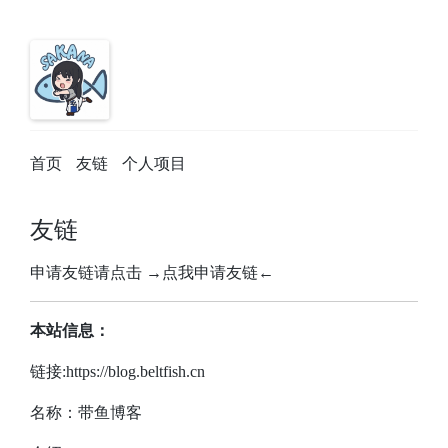
首页
友链
个人项目
友链
申请友链请点击
→点我申请友链←
本站信息：
链接:https://blog.beltfish.cn
名称：带鱼博客