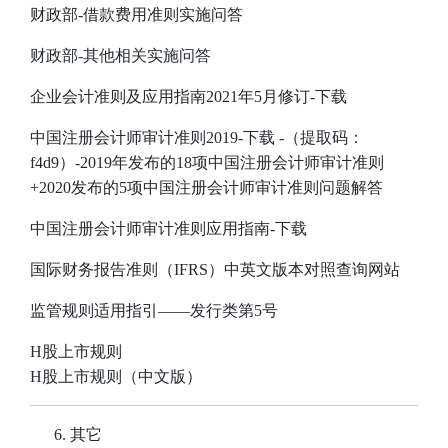
财政部-借款费用准则实施问答
财政部-其他相关实施问答
企业会计准则及应用指南2021年5月修订-下载
中国注册会计师审计准则2019-下载
-（提取码：
f4d9）-2019年发布的18项中国注册会计师审计准则
+2020发布的5项中国注册会计师审计准则问题解答
中国注册会计师审计准则应用指南-下载
国际财务报告准则（IFRS）中英文版本对照查询网站
监管规则适用指引——发行类第5号
H股上市规则
H股上市规则（中文版）
其它