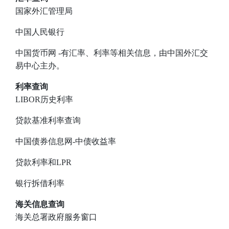
国家外汇管理局
中国人民银行
中国货币网
-有汇率、利率等相关信息，由中国外汇交
易中心主办。
利率查询
LIBOR历史利率
贷款基准利率查询
中国债券信息网-中债收益率
贷款利率和LPR
银行拆借利率
海关信息查询
海关总署政府服务窗口