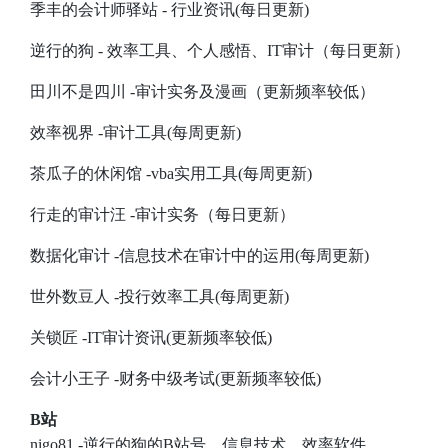
季丰的会计师驿站 - 行业资讯(每日更新)
逆行的狗 - 效率工具、个人感悟、IT审计（每日更新）
田川不是四川 -审计实务及漫画（更新频率较低）
效率视界 -审计工具(每周更新)
茶瓜子的休闲馆 -vba实用工具(每周更新)
行走的审计汪 -审计实务（每日更新）
数据化审计 -信息技术在审计中的运用(每周更新)
世外数豆人 -投行效率工具(每周更新)
关锁匠 -IT审计资讯(更新频率较低)
会计小王子 -财务中级考试(更新频率较低)
B站
nigo81
-逆行的狗的B站号，信息技术、效率软件