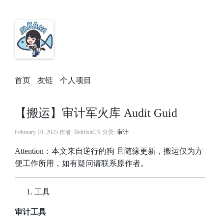
首页
友链
个人项目
【搬运】审计军火库 Audit Guid
February 10, 2025
作者: BeltfishCN 分类:
审计
Attention：本文来自
逆行的狗
且随缘更新，搬运仅为方
便工作所用，如有疑问请联系原作者。
工具
审计工具