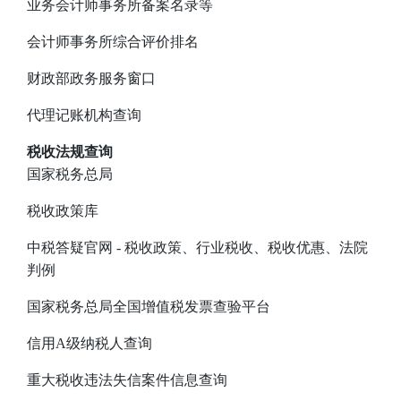
业务会计师事务所备案名录等
会计师事务所综合评价排名
财政部政务服务窗口
代理记账机构查询
税收法规查询
国家税务总局
税收政策库
中税答疑官网
- 税收政策、行业税收、税收优惠、法院
判例
国家税务总局全国增值税发票查验平台
信用A级纳税人查询
重大税收违法失信案件信息查询