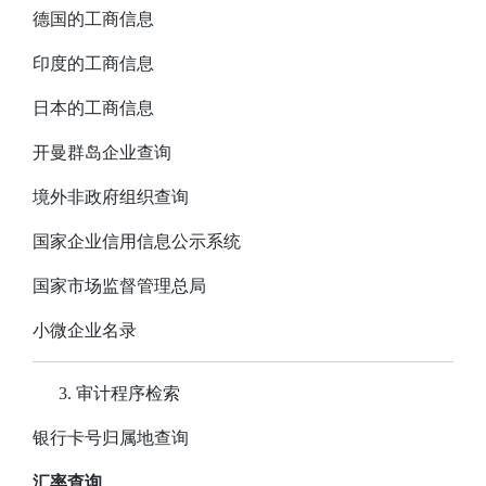
德国的工商信息
印度的工商信息
日本的工商信息
开曼群岛企业查询
境外非政府组织查询
国家企业信用信息公示系统
国家市场监督管理总局
小微企业名录
审计程序检索
银行卡号归属地查询
汇率查询