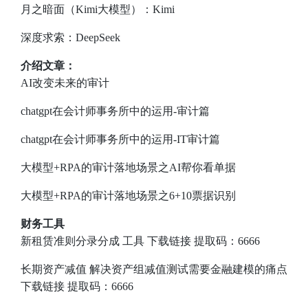
月之暗面（Kimi大模型）：
Kimi
深度求索：
DeepSeek
介绍文章：
AI改变未来的审计
chatgpt在会计师事务所中的运用-审计篇
chatgpt在会计师事务所中的运用-IT审计篇
大模型+RPA的审计落地场景之AI帮你看单据
大模型+RPA的审计落地场景之6+10票据识别
财务工具
新租赁准则分录分成
工具
下载链接
提取码：6666
长期资产减值
解决资产组减值测试需要金融建模的痛点
下载链接
提取码：6666