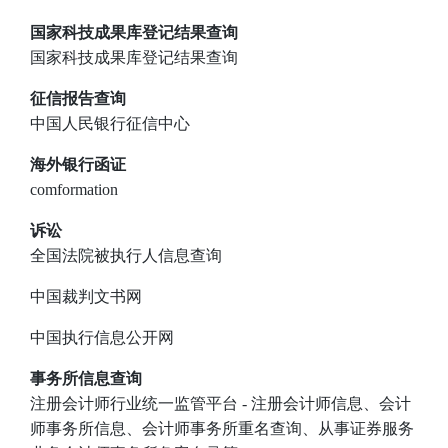
国家科技成果库登记结果查询
国家科技成果库登记结果查询
征信报告查询
中国人民银行征信中心
海外银行函证
comformation
诉讼
全国法院被执行人信息查询
中国裁判文书网
中国执行信息公开网
事务所信息查询
注册会计师行业统一监管平台
- 注册会计师信息、会计
师事务所信息、会计师事务所重名查询、从事证券服务