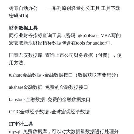
树哥自动办公——一系列原创轻量办公工具
工具下载
密码:41hj
财务数据工具
同行业财务指标查询工具
-(密码: gkp5)Excel VBA写的
宏获取新浪财经指标数据包含在tools for auditor中。
国泰君安数据库
-查询上市公司财务数据（付费），
使
用方法
。
tushare金融数据
-金融数据接口（数据获取需要积分）
akshare金融数据
-免费的金融数据接口
baostock金融数据
-免费的金融数据接口
CEIC全球经济数据
-全球宏观经济数据
IT审计工具
mysql
-免费数据库，可以对大数据量数据进行处理分