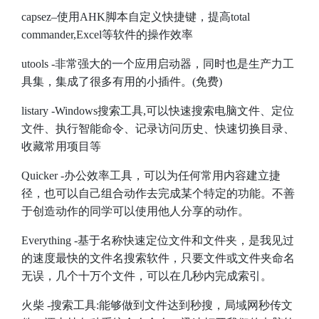
capsez
–使用AHK脚本自定义快捷键，提高total
commander,Excel等软件的操作效率
utools
-非常强大的一个应用启动器，同时也是生产力工
具集，集成了很多有用的小插件。(免费)
listary
-Windows搜索工具,可以快速搜索电脑文件、定位
文件、执行智能命令、记录访问历史、快速切换目录、
收藏常用项目等
Quicker
-办公效率工具，可以为任何常用内容建立捷
径，也可以自己组合动作去完成某个特定的功能。不善
于创造动作的同学可以使用他人分享的动作。
Everything
-基于名称快速定位文件和文件夹，是我见过
的速度最快的文件名搜索软件，只要文件或文件夹命名
无误，几个十万个文件，可以在几秒内完成索引。
火柴
-搜索工具:能够做到文件达到秒搜，局域网秒传文