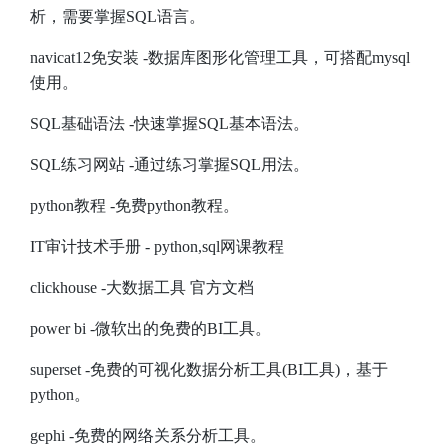
析，需要掌握SQL语言。
navicat12免安装
-数据库图形化管理工具，可搭配mysql
使用。
SQL基础语法
-快速掌握SQL基本语法。
SQL练习网站
-通过练习掌握SQL用法。
python教程
-免费python教程。
IT审计技术手册
- python,sql网课教程
clickhouse
-大数据工具 官方文档
power bi
-微软出的免费的BI工具。
superset
-免费的可视化数据分析工具(BI工具)，基于
python。
gephi
-免费的网络关系分析工具。