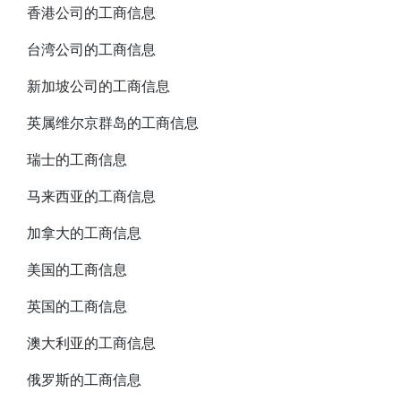
香港公司的工商信息
台湾公司的工商信息
新加坡公司的工商信息
英属维尔京群岛的工商信息
瑞士的工商信息
马来西亚的工商信息
加拿大的工商信息
美国的工商信息
英国的工商信息
澳大利亚的工商信息
俄罗斯的工商信息