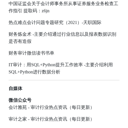
中国证监会关于会计师事务所从事证券服务业务检查工
作指引
提取码：z6jn
热点难点会计问题专题研究（2021
）-天职国际
财务炼金术
-主要介绍通过行业信息以及报表数据识别
是否有造假
财务审计微信读书书单
IT审计：用SQL+Python提升工作效率
-主要介绍利用
SQL+Python进行数据分析
自媒体
微信公众号
会计雅苑 - 审计行业热点资讯（每日更新）
审计之家 - 审计行业热点资讯（每日更新）