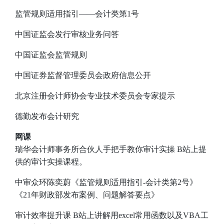
监管规则适用指引——会计类第1号
中国证监会发行审核业务问答
中国证监会监管规则
中国证券监督管理委员会政府信息公开
北京注册会计师协会专业技术委员会专家提示
德勤发布会计研究
网课
瑞华会计师事务所合伙人手把手教你审计实操
B站上提
供的审计实操课程。
中审众环陈奕蔚《监管规则适用指引-会计类第2号》
《21年财政部发布案例、问题解答要点》
审计效率提升课
B站上讲解用excel常用函数以及VBA工