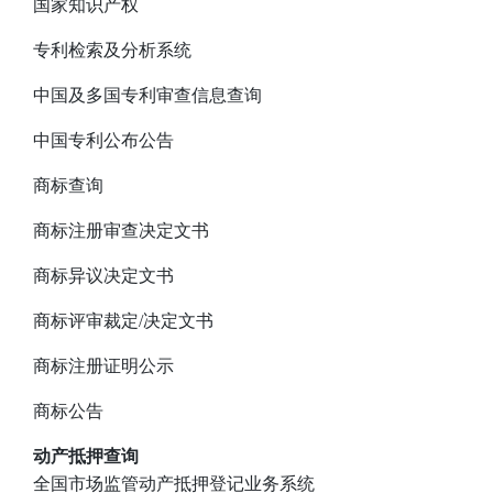
国家知识产权
专利检索及分析系统
中国及多国专利审查信息查询
中国专利公布公告
商标查询
商标注册审查决定文书
商标异议决定文书
商标评审裁定/决定文书
商标注册证明公示
商标公告
动产抵押查询
全国市场监管动产抵押登记业务系统