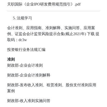
天职国际《企业IPO研发费用规范指引》.pdf
法规学习
会计准则、应用指南、准则解释、实施问答、应用案
例、证监会会计监管风险提示合集(截止2021年)
下载
提
取码：dc3w
投资银行业务法规汇编
准则
财政部-企业会计准则
财政部-企业会计准则解释
财政部-发布收入准则、租赁准则、股份支付准则应用
案例
财政部-收入准则实施问答