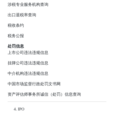
涉税专业服务机构查询
出口退税率查询
税收条约
税务公报
处罚信息
上市公司违法违规信息
挂牌公司违法违规信息
中介机构违法违规信息
中国市场监督行政处罚文书网
资产评估师事务所诚信（处罚）信息查询
IPO