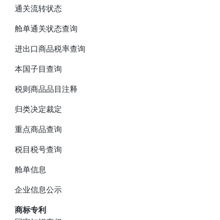
通关流转状态
舱单通关状态查询
进出口商品税率查询
本国子目查询
税则商品品目注释
归类决定裁定
重点商品查询
税目税号查询
舱单信息
企业信息公示
商标专利