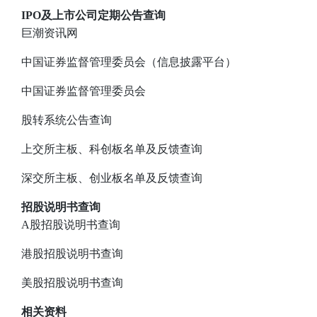
IPO及上市公司定期公告查询
巨潮资讯网
中国证券监督管理委员会（信息披露平台）
中国证券监督管理委员会
股转系统公告查询
上交所主板、科创板名单及反馈查询
深交所主板、创业板名单及反馈查询
招股说明书查询
A股招股说明书查询
港股招股说明书查询
美股招股说明书查询
相关资料